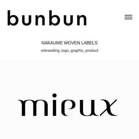
NAKAUME WOVEN LABELS
rebranding, logo, graphic, product