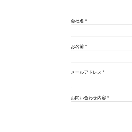
会社名 *
お名前 *
メールアドレス *
お問い合わせ内容 *