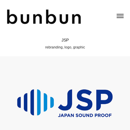
JSP
rebranding, logo, graphic