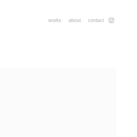
works
about
contact