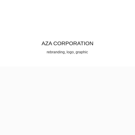
AZA CORPORATION
rebranding, logo, graphic